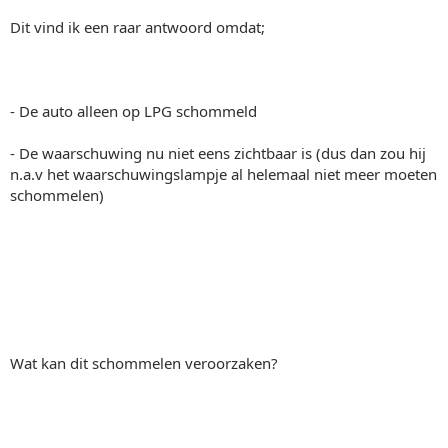
Dit vind ik een raar antwoord omdat;
- De auto alleen op LPG schommeld
- De waarschuwing nu niet eens zichtbaar is (dus dan zou hij
n.a.v het waarschuwingslampje al helemaal niet meer moeten
schommelen)
Wat kan dit schommelen veroorzaken?