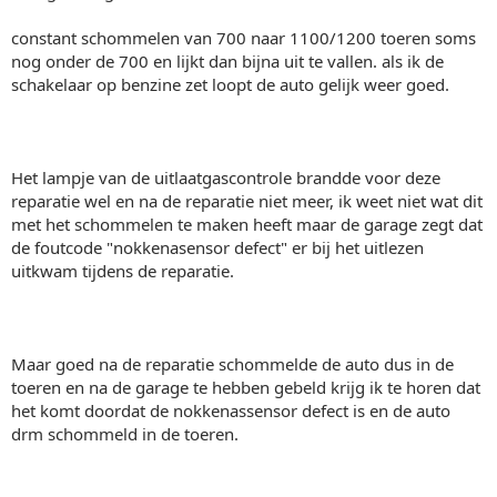
constant schommelen van 700 naar 1100/1200 toeren soms
nog onder de 700 en lijkt dan bijna uit te vallen. als ik de
schakelaar op benzine zet loopt de auto gelijk weer goed.
Het lampje van de uitlaatgascontrole brandde voor deze
reparatie wel en na de reparatie niet meer, ik weet niet wat dit
met het schommelen te maken heeft maar de garage zegt dat
de foutcode "nokkenasensor defect" er bij het uitlezen
uitkwam tijdens de reparatie.
Maar goed na de reparatie schommelde de auto dus in de
toeren en na de garage te hebben gebeld krijg ik te horen dat
het komt doordat de nokkenassensor defect is en de auto
drm schommeld in de toeren.