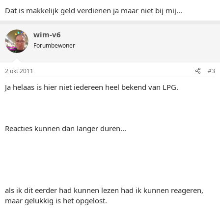
Dat is makkelijk geld verdienen ja maar niet bij mij...
wim-v6
Forumbewoner
2 okt 2011
#3
Ja helaas is hier niet iedereen heel bekend van LPG.
Reacties kunnen dan langer duren...
als ik dit eerder had kunnen lezen had ik kunnen reageren,
maar gelukkig is het opgelost.