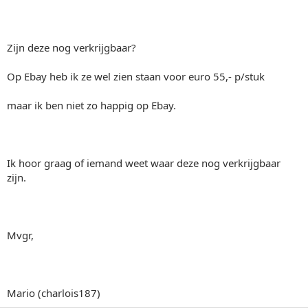
Zijn deze nog verkrijgbaar?
Op Ebay heb ik ze wel zien staan voor euro 55,- p/stuk
maar ik ben niet zo happig op Ebay.
Ik hoor graag of iemand weet waar deze nog verkrijgbaar
zijn.
Mvgr,
Mario (charlois187)