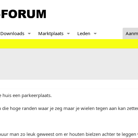
Downloads
Marktplaats
Leden
Aanm
 huis een parkeerplaats.
n die hoge randen waar je zeg maar je wielen tegen aan kan zette
buur man zo leuk geweest om er houten bielzen achter te leggen 