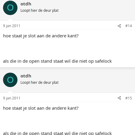
otdh
O
Loopt hier de deur plat
9 jan 2011
#14
hoe staat je slot aan de andere kant?
als die in de open stand staat wil die niet op safelock
otdh
O
Loopt hier de deur plat
9 jan 2011
#15
hoe staat je slot aan de andere kant?
als die in de open stand staat wil die niet op safelock