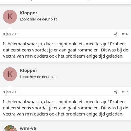
Klopper
K
Loopt hier de deur plat
9 jan 2011
#16
Is helemaal waar ja, daar schijnt ook iets mee te zijn! Probeer
dat eerst eens voordat je er aan gaat rommelen. Dit was bij de
Vectra van m'n ouders ook het probleem enige tijd geleden.
Klopper
K
Loopt hier de deur plat
9 jan 2011
#17
Is helemaal waar ja, daar schijnt ook iets mee te zijn! Probeer
dat eerst eens voordat je er aan gaat rommelen. Dit was bij de
Vectra van m'n ouders ook het probleem enige tijd geleden.
wim-v6