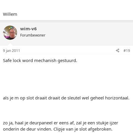
Willem
wim-v6
Forumbewoner
9 jan 2011
#19
Safe lock word mechanish gestuurd.
als je m op slot draait draait de sleutel wel geheel horizontaal.
zo ja, haal je deurpaneel er eens af, zal je een stukje ijzer
onderin de deur vinden. Clipje van je slot afgebroken.