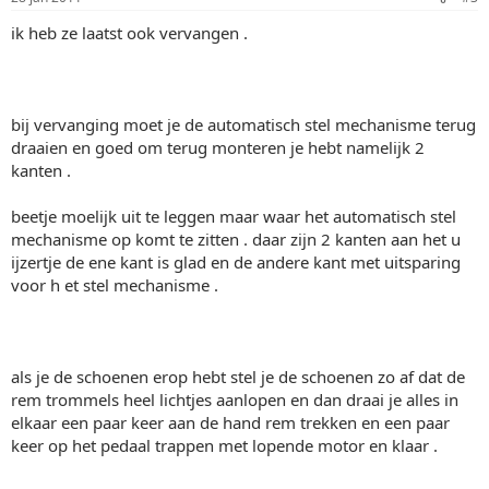
ik heb ze laatst ook vervangen .
bij vervanging moet je de automatisch stel mechanisme terug
draaien en goed om terug monteren je hebt namelijk 2
kanten .
beetje moelijk uit te leggen maar waar het automatisch stel
mechanisme op komt te zitten . daar zijn 2 kanten aan het u
ijzertje de ene kant is glad en de andere kant met uitsparing
voor h et stel mechanisme .
als je de schoenen erop hebt stel je de schoenen zo af dat de
rem trommels heel lichtjes aanlopen en dan draai je alles in
elkaar een paar keer aan de hand rem trekken en een paar
keer op het pedaal trappen met lopende motor en klaar .