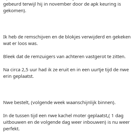
gebeurd terwijl hij in november door de apk keuring is
gekomen).
Ik heb de remschijven en de blokjes verwijderd en gekeken
wat er loos was.
Bleek dat de remzuigers van achteren vastgerot te zitten.
Na circa 2,5 uur had ik ze eruit en in een uurtje tijd de nwe
erin geplaatst.
Nwe bestelt, (volgende week waanschijnlijk binnen).
In de tussen tijd een nwe kachel moter geplaatst,( 1 dag
uitbouwen en de volgende dag weer inbouwen) is nu weer
perfekt.