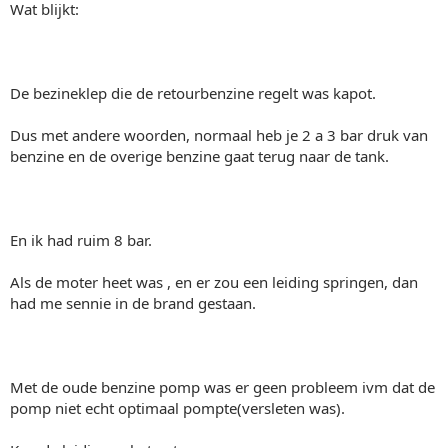
Wat blijkt:
De bezineklep die de retourbenzine regelt was kapot.
Dus met andere woorden, normaal heb je 2 a 3 bar druk van
benzine en de overige benzine gaat terug naar de tank.
En ik had ruim 8 bar.
Als de moter heet was , en er zou een leiding springen, dan
had me sennie in de brand gestaan.
Met de oude benzine pomp was er geen probleem ivm dat de
pomp niet echt optimaal pompte(versleten was).