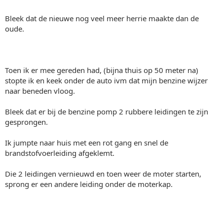
Bleek dat de nieuwe nog veel meer herrie maakte dan de
oude.
Toen ik er mee gereden had, (bijna thuis op 50 meter na)
stopte ik en keek onder de auto ivm dat mijn benzine wijzer
naar beneden vloog.
Bleek dat er bij de benzine pomp 2 rubbere leidingen te zijn
gesprongen.
Ik jumpte naar huis met een rot gang en snel de
brandstofvoerleiding afgeklemt.
Die 2 leidingen vernieuwd en toen weer de moter starten,
sprong er een andere leiding onder de moterkap.