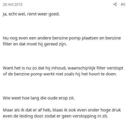
26 mrt 2010
#9
Ja, echt wel, remt weer goed.
Nu nog even een andere benzine pomp plaatsen en benzine
filter en dat moet hij gereed zijn.
Want het is nu zo dat hij inhoud, waanschijnlijk filter verstopt
of de benzine pomp werkt niet zoals hij het hoort te doen.
Wie weet hoe lang die oude erop zit.
Maar als ik dat er af heb, blaas ik ook even onder hoge druk
even de leiding door zodat er geen verstopping in zit.