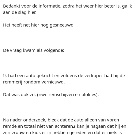
Bedankt voor de informatie, zodra het weer hier beter is, ga ik
aan de slag hier.
Het heeft net hier nog gesneeuwd
De vraag kwam als volgende:
Ik had een auto gekocht en volgens de verkoper had hij de
remmerij rondom vernieuwd.
Dat was ook zo, (nwe remschijven en blokjes).
Na nader onderzoek, bleek dat de auto alleen van voren
remde en totaal niet van achteren.( kan je nagaan dat hij en
zijn vrouw en kids er in hebben gereden en dat er niets is