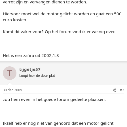
verrot zijn en vervangen dienen te worden.
Hiervoor moet wel de motor gelicht worden en gaat een 500
euro kosten.
Komt dit vaker voor? Op het forum vind ik er weinig over.
Het is een zafira uit 2002,1.8
tijgetje57
T
Loopt hier de deur plat
30 dec 2009
#2
zou hem even in het goede forum gedeelte plaatsen.
Ikzelf heb er nog niet van gehoord dat een motor gelicht