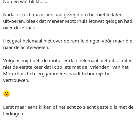
Nou en wat blijkt........
Nadat ik toch maar nee had gezegd om het niet te laten
uitvoeren, bleek dat meneer Motorhuis ietswat gelogen had
over deze zaak.
Het gaat helemaal niet over de rem-leidingen vóór maar die
naar de achterwielen.
Volgens mij hoeft de motor er dan helemaal niet uit......dit is
niet de eerste keer dat ik zo iets met de "vrienden" van het
Motorhuis heb..erg jammer schaadt behoorlijk het
vertrouwen.
Eerst maar eens kijken of het echt zo slecht gesteld is met de
leidingen...