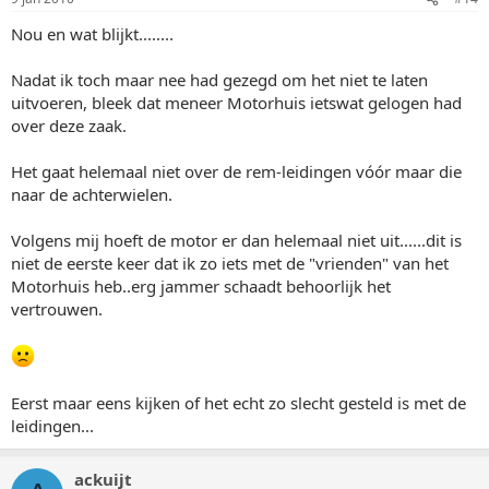
Nou en wat blijkt........
Nadat ik toch maar nee had gezegd om het niet te laten
uitvoeren, bleek dat meneer Motorhuis ietswat gelogen had
over deze zaak.
Het gaat helemaal niet over de rem-leidingen vóór maar die
naar de achterwielen.
Volgens mij hoeft de motor er dan helemaal niet uit......dit is
niet de eerste keer dat ik zo iets met de "vrienden" van het
Motorhuis heb..erg jammer schaadt behoorlijk het
vertrouwen.
Eerst maar eens kijken of het echt zo slecht gesteld is met de
leidingen...
ackuijt