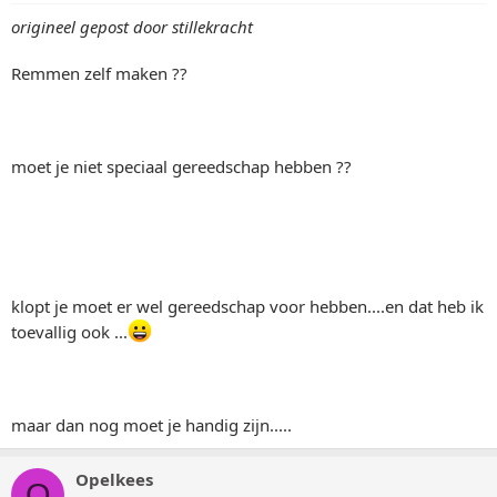
origineel gepost door stillekracht
Remmen zelf maken ??
moet je niet speciaal gereedschap hebben ??
klopt je moet er wel gereedschap voor hebben....en dat heb ik
toevallig ook ...
maar dan nog moet je handig zijn.....
Opelkees
O