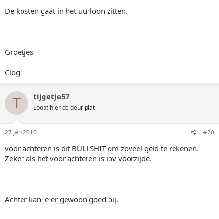
De kosten gaat in het uurloon zitten.
Groetjes
Clog
tijgetje57
T
Loopt hier de deur plat
27 jan 2010
#20
voor achteren is dit BULLSHIT om zoveel geld te rekenen.
Zeker als het voor achteren is ipv voorzijde.
Achter kan je er gewoon goed bij.