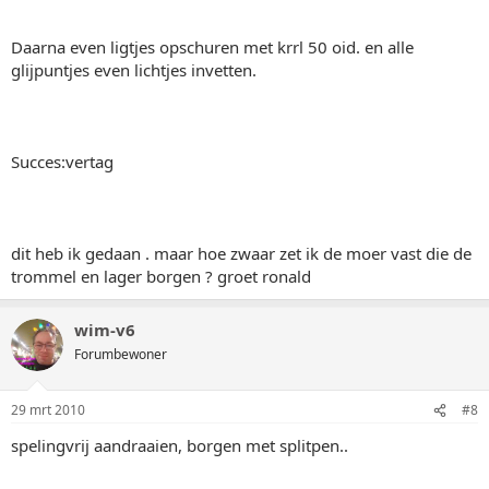
Daarna even ligtjes opschuren met krrl 50 oid. en alle
glijpuntjes even lichtjes invetten.
Succes:vertag
dit heb ik gedaan . maar hoe zwaar zet ik de moer vast die de
trommel en lager borgen ? groet ronald
wim-v6
Forumbewoner
29 mrt 2010
#8
spelingvrij aandraaien, borgen met splitpen..