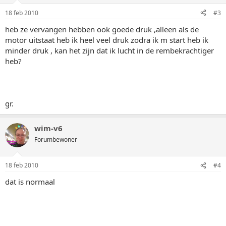
18 feb 2010
#3
heb ze vervangen hebben ook goede druk ,alleen als de
motor uitstaat heb ik heel veel druk zodra ik m start heb ik
minder druk , kan het zijn dat ik lucht in de rembekrachtiger
heb?
gr.
wim-v6
Forumbewoner
18 feb 2010
#4
dat is normaal