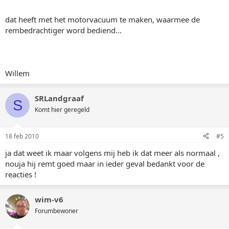
dat heeft met het motorvacuum te maken, waarmee de
rembedrachtiger word bediend...
Willem
SRLandgraaf
S
Komt hier geregeld
18 feb 2010
#5
ja dat weet ik maar volgens mij heb ik dat meer als normaal ,
nouja hij remt goed maar in ieder geval bedankt voor de
reacties !
wim-v6
Forumbewoner