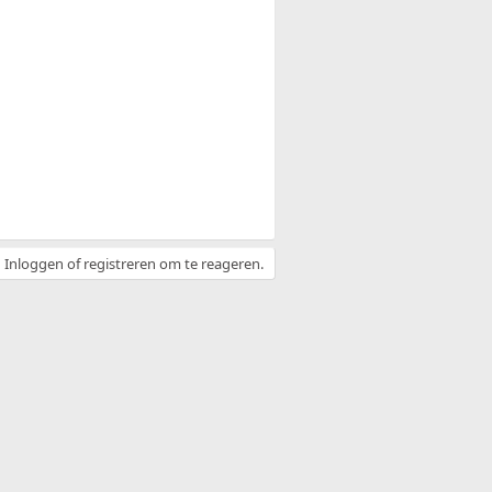
Inloggen of registreren om te reageren.