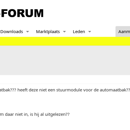
Downloads
Marktplaats
Leden
Aanm
atbak??? heeft deze niet een stuurmodule voor de automaatbak?
m daar niet in, is hij al uitgelezen??