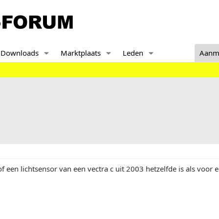
Downloads
Marktplaats
Leden
Aanm
 een lichtsensor van een vectra c uit 2003 hetzelfde is als voor e