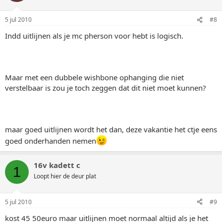
5 jul 2010
#8
Indd uitlijnen als je mc pherson voor hebt is logisch.
Maar met een dubbele wishbone ophanging die niet
verstelbaar is zou je toch zeggen dat dit niet moet kunnen?
maar goed uitlijnen wordt het dan, deze vakantie het ctje eens
goed onderhanden nemen
16v kadett c
1
Loopt hier de deur plat
5 jul 2010
#9
kost 45 50euro maar uitlijnen moet normaal altijd als je het