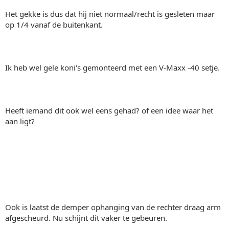
Het gekke is dus dat hij niet normaal/recht is gesleten maar
op 1/4 vanaf de buitenkant.
Ik heb wel gele koni's gemonteerd met een V-Maxx -40 setje.
Heeft iemand dit ook wel eens gehad? of een idee waar het
aan ligt?
Ook is laatst de demper ophanging van de rechter draag arm
afgescheurd. Nu schijnt dit vaker te gebeuren.