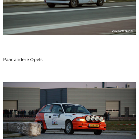
Paar andere Opels