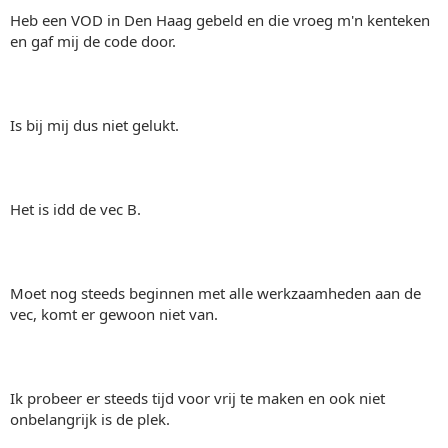
Heb een VOD in Den Haag gebeld en die vroeg m'n kenteken
en gaf mij de code door.
Is bij mij dus niet gelukt.
Het is idd de vec B.
Moet nog steeds beginnen met alle werkzaamheden aan de
vec, komt er gewoon niet van.
Ik probeer er steeds tijd voor vrij te maken en ook niet
onbelangrijk is de plek.