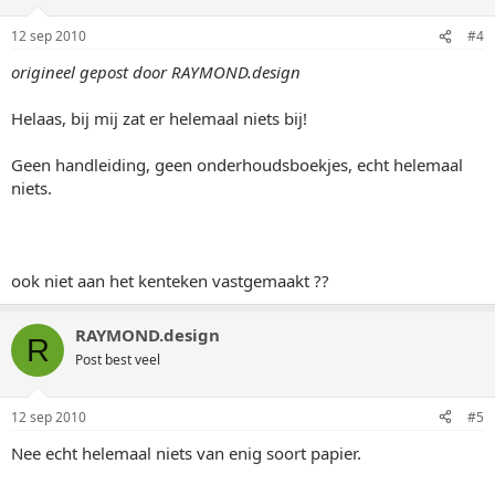
12 sep 2010
#4
origineel gepost door RAYMOND.design
Helaas, bij mij zat er helemaal niets bij!
Geen handleiding, geen onderhoudsboekjes, echt helemaal
niets.
ook niet aan het kenteken vastgemaakt ??
RAYMOND.design
R
Post best veel
12 sep 2010
#5
Nee echt helemaal niets van enig soort papier.