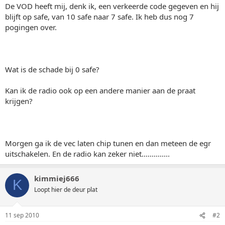
De VOD heeft mij, denk ik, een verkeerde code gegeven en hij
blijft op safe, van 10 safe naar 7 safe. Ik heb dus nog 7
pogingen over.
Wat is de schade bij 0 safe?
Kan ik de radio ook op een andere manier aan de praat
krijgen?
Morgen ga ik de vec laten chip tunen en dan meteen de egr
uitschakelen. En de radio kan zeker niet..............
kimmiej666
K
Loopt hier de deur plat
11 sep 2010
#2