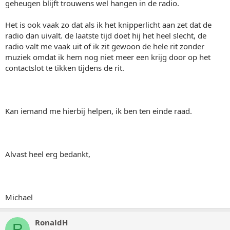
geheugen blijft trouwens wel hangen in de radio.
Het is ook vaak zo dat als ik het knipperlicht aan zet dat de
radio dan uivalt. de laatste tijd doet hij het heel slecht, de
radio valt me vaak uit of ik zit gewoon de hele rit zonder
muziek omdat ik hem nog niet meer een krijg door op het
contactslot te tikken tijdens de rit.
Kan iemand me hierbij helpen, ik ben ten einde raad.
Alvast heel erg bedankt,
Michael
RonaldH
R