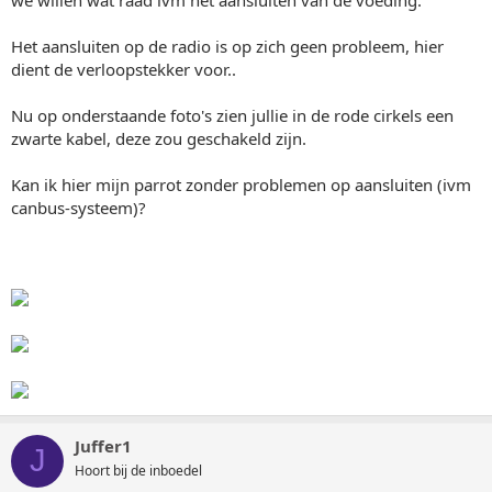
Het aansluiten op de radio is op zich geen probleem, hier
dient de verloopstekker voor..
Nu op onderstaande foto's zien jullie in de rode cirkels een
zwarte kabel, deze zou geschakeld zijn.
Kan ik hier mijn parrot zonder problemen op aansluiten (ivm
canbus-systeem)?
Juffer1
J
Hoort bij de inboedel