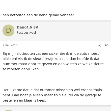
heb hetzelfde aan de hand gehad vandaar
Dano1.6_8V
D
Post best veel
2 dec 2010
#6
Bij mijn slotbouten zat een sicker die ik in de auto moest
plakken! Als ik de sleutel kwijt zou zijn, dan hoefde ik dat
nummer maar door te geven en dan wisten ze welke sleutel
ze moeten gebruiken.
Het lijkt me dat je dat nummer misschien wel ergens thuis
hebt. Dan hoef je alleen maar zo'n sleutel via de garage te
bestellen en klaar is kees.