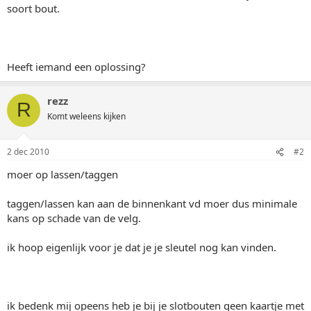
soort bout.
Heeft iemand een oplossing?
rezz
R
Komt weleens kijken
2 dec 2010
#2
moer op lassen/taggen
taggen/lassen kan aan de binnenkant vd moer dus minimale
kans op schade van de velg.
ik hoop eigenlijk voor je dat je je sleutel nog kan vinden.
ik bedenk mij opeens heb je bij je slotbouten geen kaartje met