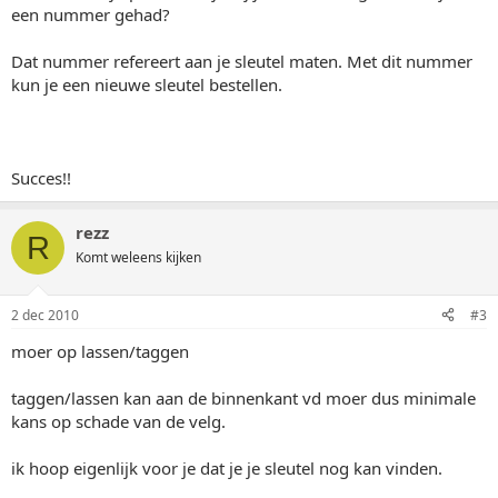
een nummer gehad?
Dat nummer refereert aan je sleutel maten. Met dit nummer
kun je een nieuwe sleutel bestellen.
Succes!!
rezz
R
Komt weleens kijken
2 dec 2010
#3
moer op lassen/taggen
taggen/lassen kan aan de binnenkant vd moer dus minimale
kans op schade van de velg.
ik hoop eigenlijk voor je dat je je sleutel nog kan vinden.