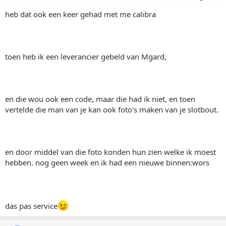
heb dat ook een keer gehad met me calibra
toen heb ik een leverancier gebeld van Mgard,
en die wou ook een code, maar die had ik niet, en toen
vertelde die man van je kan ook foto's maken van je slotbout.
en door middel van die foto konden hun zien welke ik moest
hebben. nog geen week en ik had een nieuwe binnen:wors
das pas service