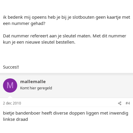
ik bedenk mij opeens heb je bij je slotbouten geen kaartje met
een nummer gehad?
Dat nummer refereert aan je sleutel maten. Met dit nummer
kun je een nieuwe sleutel bestellen.
Succes!!
mallemalle
M
Komt hier geregeld
2 dec 2010
#4
bietje bandenboer heeft diverse doppen liggen met inwendig
linkse draad