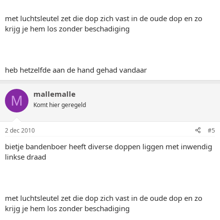
met luchtsleutel zet die dop zich vast in de oude dop en zo
krijg je hem los zonder beschadiging
heb hetzelfde aan de hand gehad vandaar
mallemalle
M
Komt hier geregeld
2 dec 2010
#5
bietje bandenboer heeft diverse doppen liggen met inwendig
linkse draad
met luchtsleutel zet die dop zich vast in de oude dop en zo
krijg je hem los zonder beschadiging