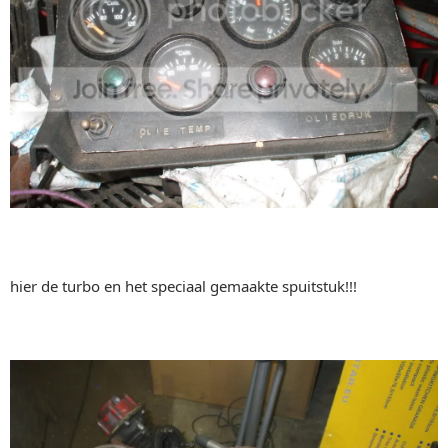
hier de turbo en het speciaal gemaakte spuitstuk!!!