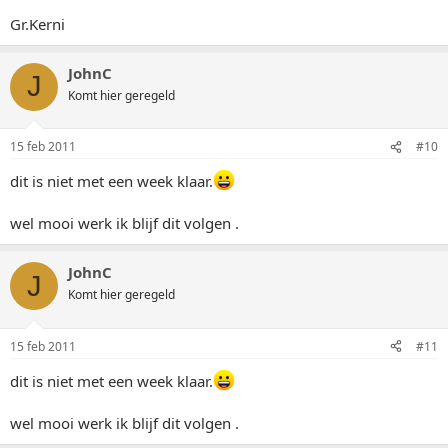
Gr.Kerni
JohnC
J
Komt hier geregeld
15 feb 2011
#10
dit is niet met een week klaar.
wel mooi werk ik blijf dit volgen .
JohnC
J
Komt hier geregeld
15 feb 2011
#11
dit is niet met een week klaar.
wel mooi werk ik blijf dit volgen .