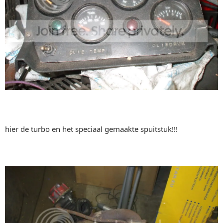
hier de turbo en het speciaal gemaakte spuitstuk!!!