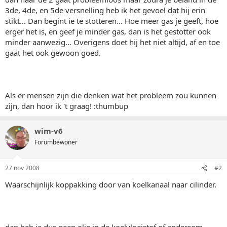
3de, 4de, en 5de versnelling heb ik het gevoel dat hij erin
stikt... Dan begint ie te stotteren... Hoe meer gas je geeft, hoe
erger het is, en geef je minder gas, dan is het gestotter ook
minder aanwezig... Overigens doet hij het niet altijd, af en toe
gaat het ook gewoon goed.
Als er mensen zijn die denken wat het probleem zou kunnen
zijn, dan hoor ik 't graag! :thumbup
wim-v6
Forumbewoner
27 nov 2008
#2
Waarschijnlijk koppakking door van koelkanaal naar cilinder.