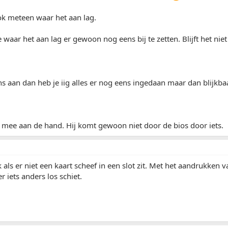
ok meteen waar het aan lag.
 waar het aan lag er gewoon nog eens bij te zetten. Blijft het nie
s aan dan heb je iig alles er nog eens ingedaan maar dan blijkba
 mee aan de hand. Hij komt gewoon niet door de bios door iets.
 als er niet een kaart scheef in een slot zit. Met het aandrukken
r iets anders los schiet.