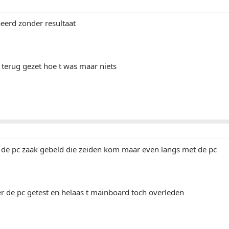
eerd zonder resultaat
 terug gezet hoe t was maar niets
de pc zaak gebeld die zeiden kom maar even langs met de pc
 de pc getest en helaas t mainboard toch overleden