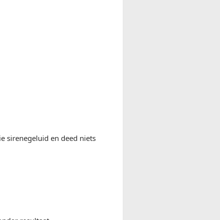
ie sirenegeluid en deed niets