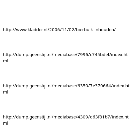
http://www.kladder.nl/2006/11/02/bierbuik-inhouden/
http://dump.geenstijl.nl/mediabase/7996/c745bdef/index.ht
ml
http://dump.geenstijl.nl/mediabase/6350/7e370664/index.ht
ml
http://dump.geenstijl.nl/mediabase/4309/d63f81b7/index.ht
ml