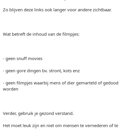
Zo blijven deze links ook langer voor andere zichtbaar.
Wat betreft de inhoud van de filmpjes:
- geen snuff movies
- geen gore dingen bv. stront, kots enz
- geen filmpjes waarbij mens of dier gemarteld of gedood
worden
Verder, gebruik je gezond verstand.
Het moet leuk zijn en niet om mensen te vernederen of te