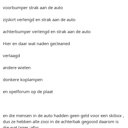
voorbumper strak aan de auto
zijskirt verlengd en strak aan de auto
achterbumper verlengd en strak aan de auto
Hier en daar wat naden gecleaned
verlaagd
andere wielen
donkere koplampen
en opelforum op de plaat
en die mensen in de auto hadden geen geld voor een skibox ,
dus ze hebben alle zooi in de achterbak gegooid daarom is
die wat lager :afro