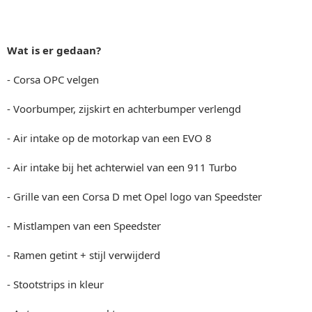
Wat is er gedaan?
- Corsa OPC velgen
- Voorbumper, zijskirt en achterbumper verlengd
- Air intake op de motorkap van een EVO 8
- Air intake bij het achterwiel van een 911 Turbo
- Grille van een Corsa D met Opel logo van Speedster
- Mistlampen van een Speedster
- Ramen getint + stijl verwijderd
- Stootstrips in kleur