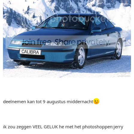
deelnemen kan tot 9 augustus middernacht
ik zou zeggen VEEL GELUK he met het photoshoppen:jerry