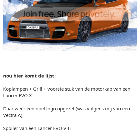
nou hier komt de lijst:
Koplampen + Grill + voorste stuk van de motorkap van een
Lancer EVO X
Daar weer een opel logo opgezet (was volgens mij van een
Vectra A)
Spoiler van een Lancer EVO VIII