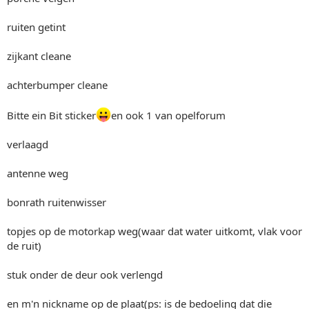
ruiten getint
zijkant cleane
achterbumper cleane
Bitte ein Bit sticker
en ook 1 van opelforum
verlaagd
antenne weg
bonrath ruitenwisser
topjes op de motorkap weg(waar dat water uitkomt, vlak voor
de ruit)
stuk onder de deur ook verlengd
en m'n nickname op de plaat(ps: is de bedoeling dat die