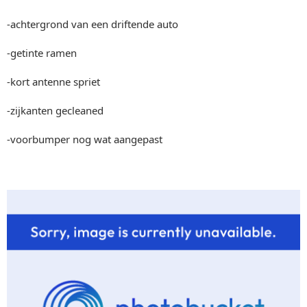
-achtergrond van een driftende auto
-getinte ramen
-kort antenne spriet
-zijkanten gecleaned
-voorbumper nog wat aangepast