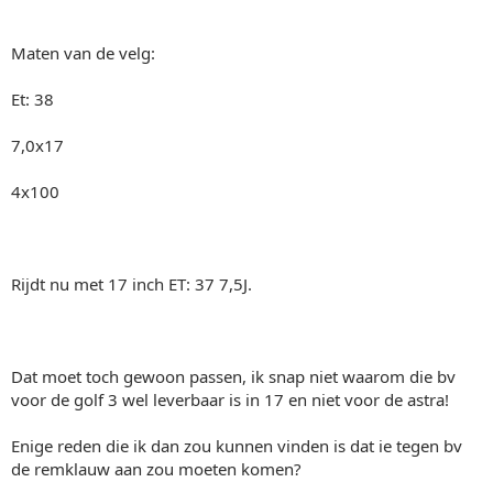
Maten van de velg:
Et: 38
7,0x17
4x100
Rijdt nu met 17 inch ET: 37 7,5J.
Dat moet toch gewoon passen, ik snap niet waarom die bv
voor de golf 3 wel leverbaar is in 17 en niet voor de astra!
Enige reden die ik dan zou kunnen vinden is dat ie tegen bv
de remklauw aan zou moeten komen?