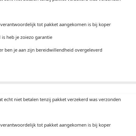
t verantwoordelijk tot pakket aangekomen is bij koper
 is heb je zoiezo garantie
lier ben je aan zijn bereidwillendheid overgeleverd
t echt niet betalen tenzij pakket verzekerd was verzonden
t verantwoordelijk tot pakket aangekomen is bij koper