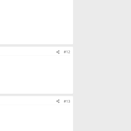
#12
#13