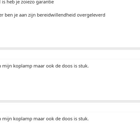
 is heb je zoiezo garantie
lier ben je aan zijn bereidwillendheid overgeleverd
n mijn koplamp maar ook de doos is stuk.
n mijn koplamp maar ook de doos is stuk.