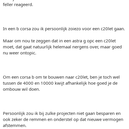
feller reageerd.
In een b corsa zou ik persoonlijk zoiezo voor een c20let gaan.
Maar om nou te zeggen dat in een astra g opc een c20let
moet, dat gaat natuurlijk helemaal nergens over, maar goed
nu weer ontopic.
Om een corsa b om te bouwen naar c20let, ben je toch wel
tussen de 4000 en 10000 kwijt afhankelijk hoe goed je de
ombouw wil doen.
Persoonlijk zou ik bij zulke projecten niet gaan besparen en
ook zeker de remmen en onderstel op dat nieuwe vermogen
afstemmen.