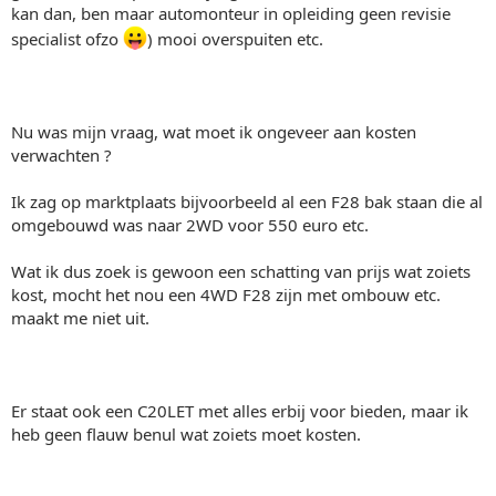
kan dan, ben maar automonteur in opleiding geen revisie
specialist ofzo
) mooi overspuiten etc.
Nu was mijn vraag, wat moet ik ongeveer aan kosten
verwachten ?
Ik zag op marktplaats bijvoorbeeld al een F28 bak staan die al
omgebouwd was naar 2WD voor 550 euro etc.
Wat ik dus zoek is gewoon een schatting van prijs wat zoiets
kost, mocht het nou een 4WD F28 zijn met ombouw etc.
maakt me niet uit.
Er staat ook een C20LET met alles erbij voor bieden, maar ik
heb geen flauw benul wat zoiets moet kosten.