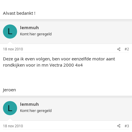
Alvast bedankt !
lemmuh
L
Komt hier geregeld
18 nov 2010
#2
Deze ga ik even volgen, ben voor eenzelfde motor aant
rondkijken voor in mn Vectra 2000 4x4
Jeroen
lemmuh
L
Komt hier geregeld
18 nov 2010
#3