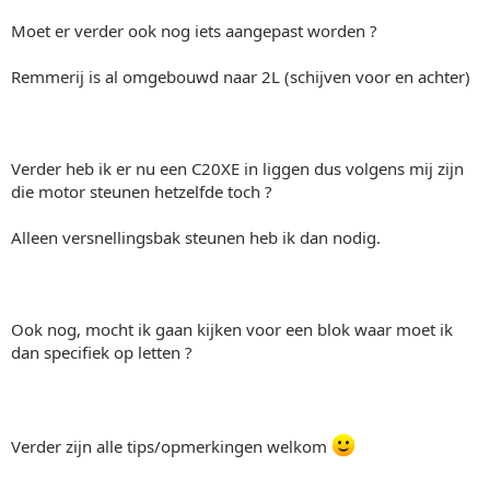
Moet er verder ook nog iets aangepast worden ?
Remmerij is al omgebouwd naar 2L (schijven voor en achter)
Verder heb ik er nu een C20XE in liggen dus volgens mij zijn
die motor steunen hetzelfde toch ?
Alleen versnellingsbak steunen heb ik dan nodig.
Ook nog, mocht ik gaan kijken voor een blok waar moet ik
dan specifiek op letten ?
Verder zijn alle tips/opmerkingen welkom