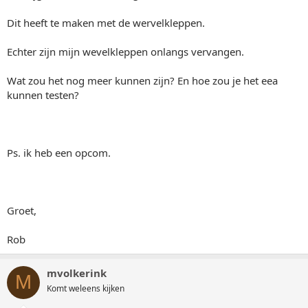
Dit heeft te maken met de wervelkleppen.
Echter zijn mijn wevelkleppen onlangs vervangen.
Wat zou het nog meer kunnen zijn? En hoe zou je het eea
kunnen testen?
Ps. ik heb een opcom.
Groet,
Rob
mvolkerink
M
Komt weleens kijken