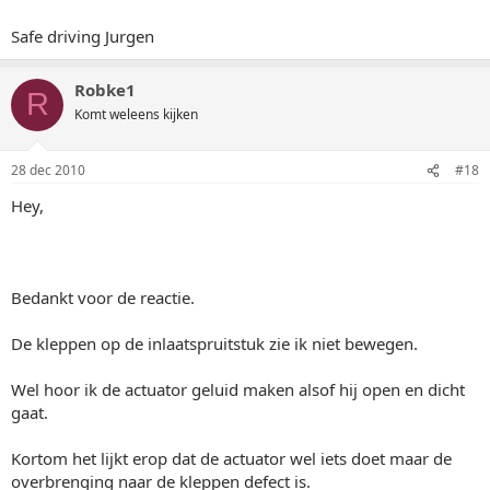
Safe driving Jurgen
Robke1
R
Komt weleens kijken
28 dec 2010
#18
Hey,
Bedankt voor de reactie.
De kleppen op de inlaatspruitstuk zie ik niet bewegen.
Wel hoor ik de actuator geluid maken alsof hij open en dicht
gaat.
Kortom het lijkt erop dat de actuator wel iets doet maar de
overbrenging naar de kleppen defect is.