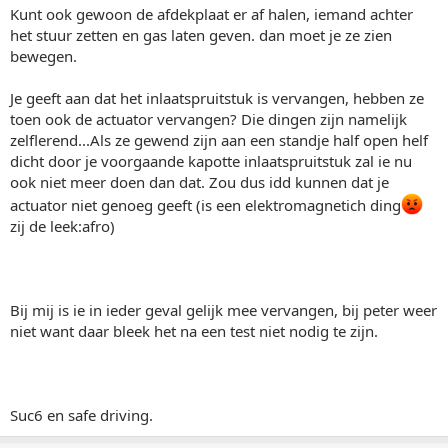
Kunt ook gewoon de afdekplaat er af halen, iemand achter
het stuur zetten en gas laten geven. dan moet je ze zien
bewegen.
Je geeft aan dat het inlaatspruitstuk is vervangen, hebben ze
toen ook de actuator vervangen? Die dingen zijn namelijk
zelflerend...Als ze gewend zijn aan een standje half open helf
dicht door je voorgaande kapotte inlaatspruitstuk zal ie nu
ook niet meer doen dan dat. Zou dus idd kunnen dat je
actuator niet genoeg geeft (is een elektromagnetich ding
zij de leek:afro)
Bij mij is ie in ieder geval gelijk mee vervangen, bij peter weer
niet want daar bleek het na een test niet nodig te zijn.
Suc6 en safe driving.