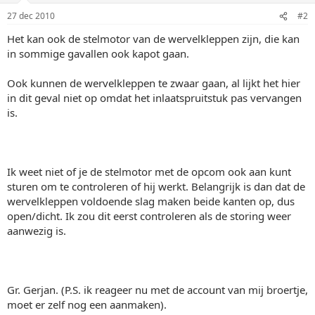
27 dec 2010
#2
Het kan ook de stelmotor van de wervelkleppen zijn, die kan
in sommige gavallen ook kapot gaan.
Ook kunnen de wervelkleppen te zwaar gaan, al lijkt het hier
in dit geval niet op omdat het inlaatspruitstuk pas vervangen
is.
Ik weet niet of je de stelmotor met de opcom ook aan kunt
sturen om te controleren of hij werkt. Belangrijk is dan dat de
wervelkleppen voldoende slag maken beide kanten op, dus
open/dicht. Ik zou dit eerst controleren als de storing weer
aanwezig is.
Gr. Gerjan. (P.S. ik reageer nu met de account van mij broertje,
moet er zelf nog een aanmaken).