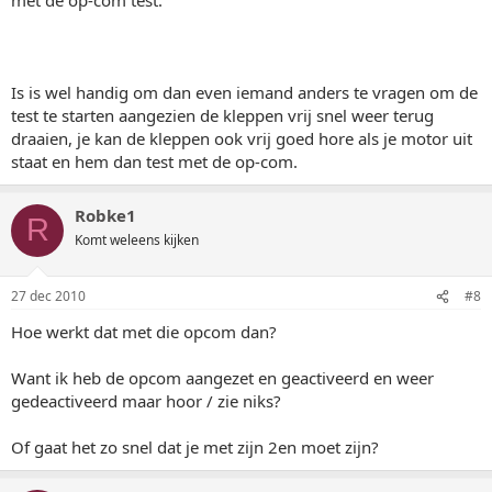
Is is wel handig om dan even iemand anders te vragen om de
test te starten aangezien de kleppen vrij snel weer terug
draaien, je kan de kleppen ook vrij goed hore als je motor uit
staat en hem dan test met de op-com.
Robke1
R
Komt weleens kijken
27 dec 2010
#8
Hoe werkt dat met die opcom dan?
Want ik heb de opcom aangezet en geactiveerd en weer
gedeactiveerd maar hoor / zie niks?
Of gaat het zo snel dat je met zijn 2en moet zijn?