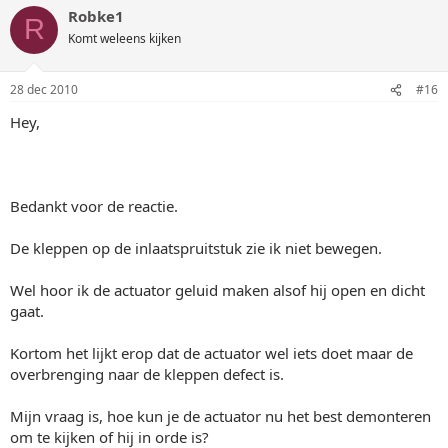
Robke1
R
Komt weleens kijken
28 dec 2010
#16
Hey,
Bedankt voor de reactie.
De kleppen op de inlaatspruitstuk zie ik niet bewegen.
Wel hoor ik de actuator geluid maken alsof hij open en dicht
gaat.
Kortom het lijkt erop dat de actuator wel iets doet maar de
overbrenging naar de kleppen defect is.
Mijn vraag is, hoe kun je de actuator nu het best demonteren
om te kijken of hij in orde is?