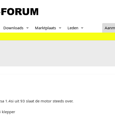
Downloads
Marktplaats
Leden
Aanm
sa 1.4si uit 93 slaat de motor steeds over.
 klepper