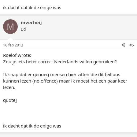
ik dacht dat ik de enige was
mverheij
M
Lid
16 feb 2012
#5
Roelof wrote:
Zou je iets beter correct Nederlands willen gebruiken?
Ik snap dat er genoeg mensen hier zitten die dit feilloos
kunnen lezen (no offence) maar ik moest het een paar keer
lezen.
quote]
ik dacht dat ik de enige was