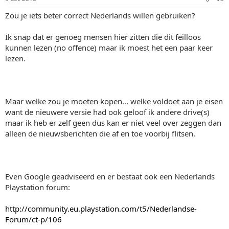
Zou je iets beter correct Nederlands willen gebruiken?
Ik snap dat er genoeg mensen hier zitten die dit feilloos
kunnen lezen (no offence) maar ik moest het een paar keer
lezen.
Maar welke zou je moeten kopen... welke voldoet aan je eisen
want de nieuwere versie had ook geloof ik andere drive(s)
maar ik heb er zelf geen dus kan er niet veel over zeggen dan
alleen de nieuwsberichten die af en toe voorbij flitsen.
Even Google geadviseerd en er bestaat ook een Nederlands
Playstation forum:
http://community.eu.playstation.com/t5/Nederlandse-
Forum/ct-p/106