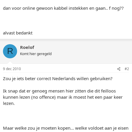
dan voor online gewoon kabbel instekken en gaan.. f nog??
alvast bedankt
Roelof
R
Komt hier geregeld
9 dec 2010
#2
Zou je iets beter correct Nederlands willen gebruiken?
Ik snap dat er genoeg mensen hier zitten die dit feilloos
kunnen lezen (no offence) maar ik moest het een paar keer
lezen.
Maar welke zou je moeten kopen... welke voldoet aan je eisen