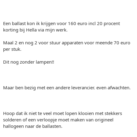
Een ballast kon ik krijgen voor 160 euro incl 20 procent
korting bij Hella via mijn werk.
Maal 2 en nog 2 voor stuur apparaten voor meende 70 euro
per stuk.
Dit nog zonder lampen!!
Maar ben bezig met een andere leverancier. even afwachten.
Hoop dat ik niet te veel moet lopen klooien met stekkers
solderen of een verloopje moet maken van origineel
hallogeen naar de ballasten.