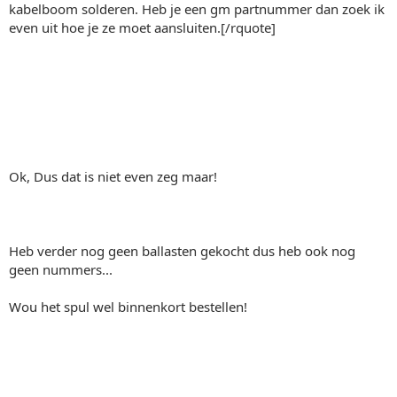
kabelboom solderen. Heb je een gm partnummer dan zoek ik
even uit hoe je ze moet aansluiten.[/rquote]
Ok, Dus dat is niet even zeg maar!
Heb verder nog geen ballasten gekocht dus heb ook nog
geen nummers...
Wou het spul wel binnenkort bestellen!