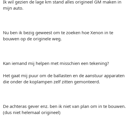
Ik wil gezien de lage km stand alles origineel GM maken in
mijn auto.
Nu ben ik bezig geweest om te zoeken hoe Xenon in te
bouwen op de originele weg.
Kan iemand mij helpen met misschien een tekening?
Het gaat mij puur om de ballasten en de aanstuur apparaten
die onder de koplampen zelf zitten gemonteerd.
De achteras gever enz. ben ik niet van plan om in te bouwen.
(dus niet helemaal origineel)