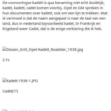
De vooroorlogse kadett is qua benaming niet echt duidelijk,
kadet, kadett, cadet komen voorbij. Opel en GM spreken in
hun documenten over kadett, ook om een lijn te trekken. Wat
ik vermoed is dat de naam aangepast is naar de taal van een
land, dus in nederland bijvoorbeeld kadet. In Frankrijk en
Engeland weer Cadet, dat is de enige verklaring die ik heb.
2 t's
Cadet(??)