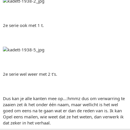
2e serie ook met 1 t.
2e serie wel weer met 2 t's.
Dus kan je alle kanten mee op...:hmmz dus om verwarring te
zaaien zet ik het onder één naam, maar wellicht is het wel
goed om eens na te gaan wat er dan de reden van is. Ik kan
Opel eens mailen, wie weet dat ze het weten, dan verwerk ik
dat zeker in het verhaal.