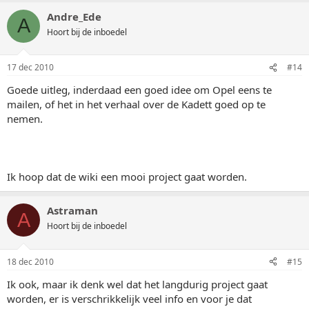
Andre_Ede
A
Hoort bij de inboedel
17 dec 2010
#14
Goede uitleg, inderdaad een goed idee om Opel eens te
mailen, of het in het verhaal over de Kadett goed op te
nemen.
Ik hoop dat de wiki een mooi project gaat worden.
Astraman
A
Hoort bij de inboedel
18 dec 2010
#15
Ik ook, maar ik denk wel dat het langdurig project gaat
worden, er is verschrikkelijk veel info en voor je dat