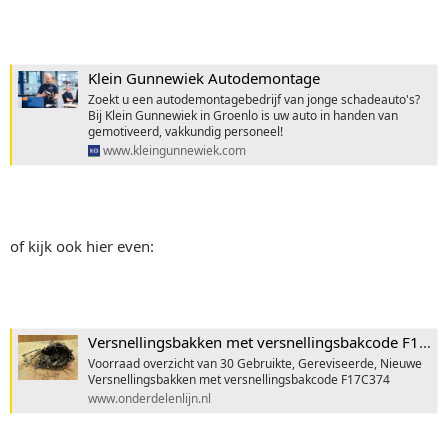
Klein Gunnewiek Autodemontage
Zoekt u een autodemontagebedrijf van jonge schadeauto's?
Bij Klein Gunnewiek in Groenlo is uw auto in handen van
gemotiveerd, vakkundig personeel!
www.kleingunnewiek.com
of kijk ook hier even:
Versnellingsbakken met versnellingsbakcode F17C374 voorraad
Voorraad overzicht van 30 Gebruikte, Gereviseerde, Nieuwe
Versnellingsbakken met versnellingsbakcode F17C374
www.onderdelenlijn.nl