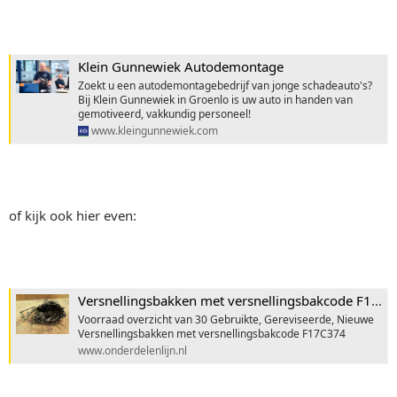
Klein Gunnewiek Autodemontage
Zoekt u een autodemontagebedrijf van jonge schadeauto's?
Bij Klein Gunnewiek in Groenlo is uw auto in handen van
gemotiveerd, vakkundig personeel!
www.kleingunnewiek.com
of kijk ook hier even:
Versnellingsbakken met versnellingsbakcode F17C374 voorraad
Voorraad overzicht van 30 Gebruikte, Gereviseerde, Nieuwe
Versnellingsbakken met versnellingsbakcode F17C374
www.onderdelenlijn.nl