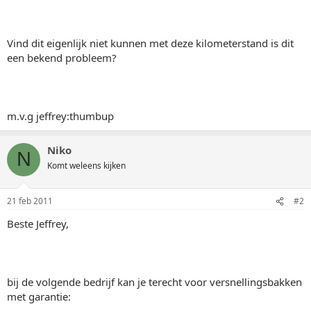
Vind dit eigenlijk niet kunnen met deze kilometerstand is dit
een bekend probleem?
m.v.g jeffrey:thumbup
Niko
N
Komt weleens kijken
21 feb 2011
#2
Beste Jeffrey,
bij de volgende bedrijf kan je terecht voor versnellingsbakken
met garantie: