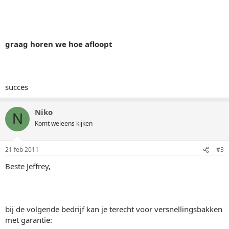
graag horen we hoe afloopt
succes
Niko
N
Komt weleens kijken
21 feb 2011
#3
Beste Jeffrey,
bij de volgende bedrijf kan je terecht voor versnellingsbakken
met garantie: