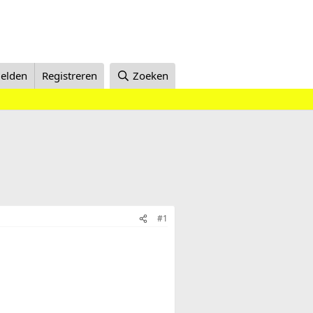
elden
Registreren
Zoeken
#1