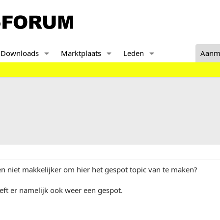
Downloads
Marktplaats
Leden
Aanm
en niet makkelijker om hier het gespot topic van te maken?
ft er namelijk ook weer een gespot.