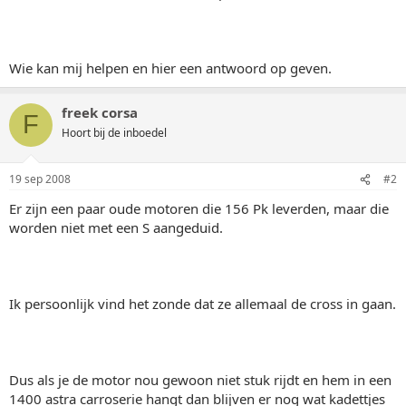
Wie kan mij helpen en hier een antwoord op geven.
freek corsa
F
Hoort bij de inboedel
19 sep 2008
#2
Er zijn een paar oude motoren die 156 Pk leverden, maar die
worden niet met een S aangeduid.
Ik persoonlijk vind het zonde dat ze allemaal de cross in gaan.
Dus als je de motor nou gewoon niet stuk rijdt en hem in een
1400 astra carroserie hangt dan blijven er nog wat kadettjes