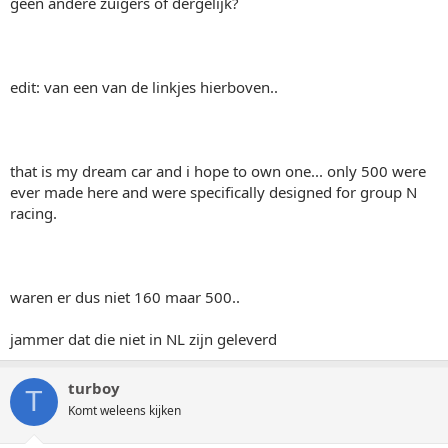
geen andere zuigers of dergelijk?
edit: van een van de linkjes hierboven..
that is my dream car and i hope to own one... only 500 were
ever made here and were specifically designed for group N
racing.
waren er dus niet 160 maar 500..
jammer dat die niet in NL zijn geleverd
turboy
T
Komt weleens kijken