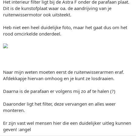
Het interieur filter ligt bij de Astra F onder de parafaan plaat.
Dit is de kunstofplaat waar oa. de aandrijving van je
ruitenwissermotor ook uitsteekt.
Heb niet een heel duidelijke foto, maar het gaat dus om het
rood omcirkelde onderdeel.
Naar mijn weten moeten eerst de ruitenwisserarmen eraf.
Afdekkapje hiervan omhoog en je kunt ze losdraaien.
Daarna is de parafaan er volgens mij zo af te halen (?)
Daaronder ligt het filter, deze vervangen en alles weer
monteren.
Er zijn vast wel mensen hier die een duidelijker uitleg kunnen
geven! :angel