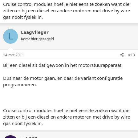
Cruise control modules hoef je niet eens te zoeken want die
zitten er bij een diesel en andere motoren met drive by wire
gas nooit fysiek in.
Laagvlieger
L
Komt hier geregeld
14 mrt 2011
#13
Bij een diesel zit dat gewoon in het motorstuurapparaat.
Dus naar de motor gaan, en daar de variant configuratie
programmeren.
Cruise control modules hoef je niet eens te zoeken want die
zitten er bij een diesel en andere motoren met drive by wire
gas nooit fysiek in.