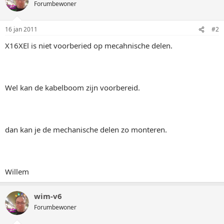
Forumbewoner
16 jan 2011
#2
X16XEl is niet voorberied op mecahnische delen.
Wel kan de kabelboom zijn voorbereid.
dan kan je de mechanische delen zo monteren.
Willem
wim-v6
Forumbewoner