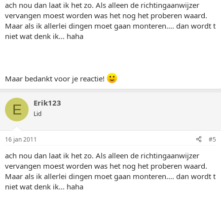
ach nou dan laat ik het zo. Als alleen de richtingaanwijzer
vervangen moest worden was het nog het proberen waard.
Maar als ik allerlei dingen moet gaan monteren.... dan wordt t
niet wat denk ik... haha
Maar bedankt voor je reactie!
Erik123
E
Lid
16 jan 2011
#5
ach nou dan laat ik het zo. Als alleen de richtingaanwijzer
vervangen moest worden was het nog het proberen waard.
Maar als ik allerlei dingen moet gaan monteren.... dan wordt t
niet wat denk ik... haha