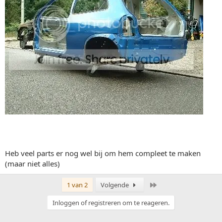
Heb veel parts er nog wel bij om hem compleet te maken
(maar niet alles)
Laatste
1 van 2
Volgende
Inloggen of registreren om te reageren.