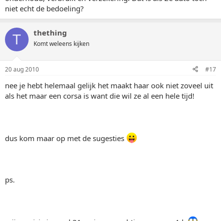
niet echt de bedoeling?
thething
T
Komt weleens kijken
20 aug 2010
#17
nee je hebt helemaal gelijk het maakt haar ook niet zoveel uit
als het maar een corsa is want die wil ze al een hele tijd!
dus kom maar op met de sugesties
ps.