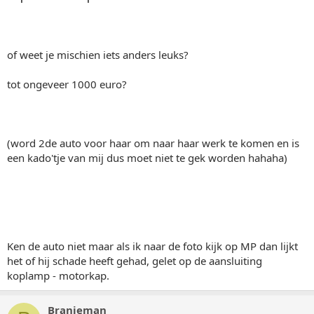
of weet je mischien iets anders leuks?
tot ongeveer 1000 euro?
(word 2de auto voor haar om naar haar werk te komen en is
een kado'tje van mij dus moet niet te gek worden hahaha)
Ken de auto niet maar als ik naar de foto kijk op MP dan lijkt
het of hij schade heeft gehad, gelet op de aansluiting
koplamp - motorkap.
Branieman