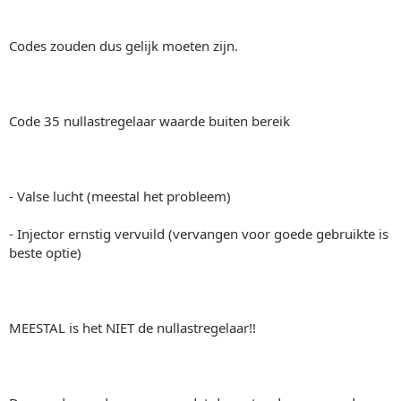
Codes zouden dus gelijk moeten zijn.
Code 35 nullastregelaar waarde buiten bereik
- Valse lucht (meestal het probleem)
- Injector ernstig vervuild (vervangen voor goede gebruikte is
beste optie)
MEESTAL is het NIET de nullastregelaar!!