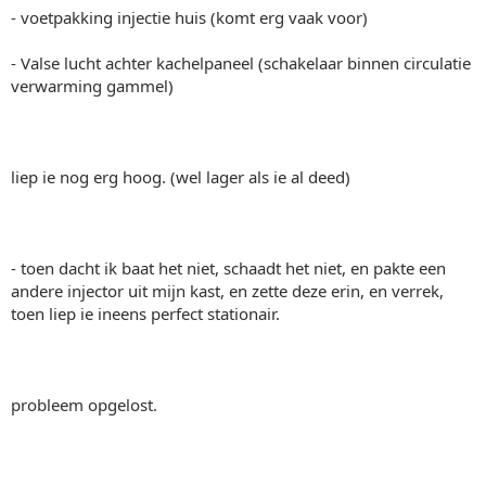
- voetpakking injectie huis (komt erg vaak voor)
- Valse lucht achter kachelpaneel (schakelaar binnen circulatie
verwarming gammel)
liep ie nog erg hoog. (wel lager als ie al deed)
- toen dacht ik baat het niet, schaadt het niet, en pakte een
andere injector uit mijn kast, en zette deze erin, en verrek,
toen liep ie ineens perfect stationair.
probleem opgelost.