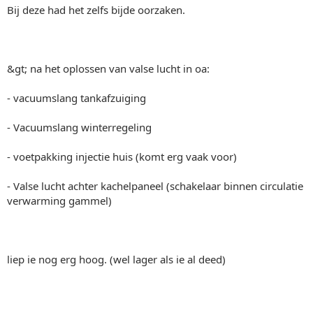
Bij deze had het zelfs bijde oorzaken.
&gt; na het oplossen van valse lucht in oa:
- vacuumslang tankafzuiging
- Vacuumslang winterregeling
- voetpakking injectie huis (komt erg vaak voor)
- Valse lucht achter kachelpaneel (schakelaar binnen circulatie
verwarming gammel)
liep ie nog erg hoog. (wel lager als ie al deed)