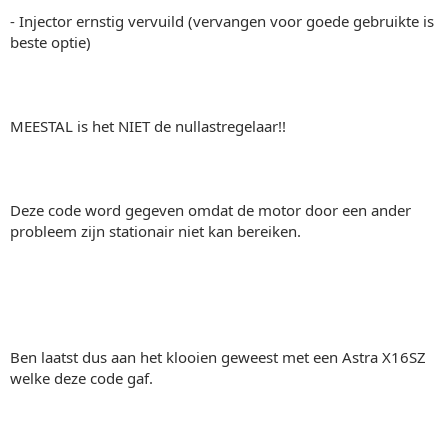
- Injector ernstig vervuild (vervangen voor goede gebruikte is
beste optie)
MEESTAL is het NIET de nullastregelaar!!
Deze code word gegeven omdat de motor door een ander
probleem zijn stationair niet kan bereiken.
Ben laatst dus aan het klooien geweest met een Astra X16SZ
welke deze code gaf.