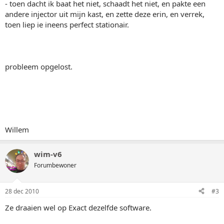
- toen dacht ik baat het niet, schaadt het niet, en pakte een
andere injector uit mijn kast, en zette deze erin, en verrek,
toen liep ie ineens perfect stationair.
probleem opgelost.
Willem
wim-v6
Forumbewoner
28 dec 2010
#3
Ze draaien wel op Exact dezelfde software.