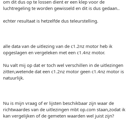
om dit dus op te lossen dient er een klep voor de
luchtregeling te worden gewisseld en dit is dus gedaan..
echter resultaat is hetzelfde dus teleurstelling.
alle data van de uitlezing van de c1.2nz motor heb ik
opgeslagen en vergeleken met een c1.4nz motor.
Nu valt mij op dat er toch wel verschillen in de uitlezingen
zitten,wetende dat een c1.2nz motor geen c1.4nz motor is
natuurlijk.
Nu is mijn vraag of er lijsten beschikbaar zijn waar de
richtwaardes van de uitlezingen mbt op.com staan,zodat ik
kan vergelijken of de gemeten waarden wel juist zijn?