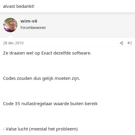
alvast bedankt!
wim-v6
Forumbewoner
28 dec 2010
#2
Ze draaien wel op Exact dezelfde software.
Codes zouden dus gelijk moeten zijn.
Code 35 nullastregelaar waarde buiten bereik
- Valse lucht (meestal het probleem)