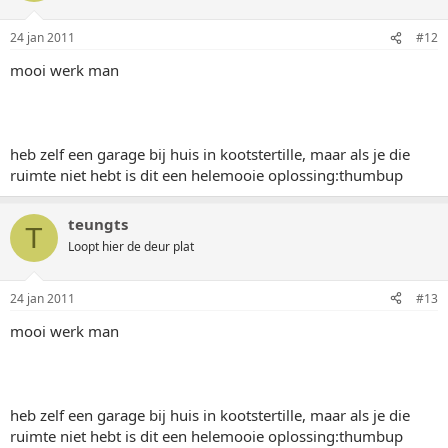
24 jan 2011
#12
mooi werk man
heb zelf een garage bij huis in kootstertille, maar als je die
ruimte niet hebt is dit een helemooie oplossing:thumbup
teungts
T
Loopt hier de deur plat
24 jan 2011
#13
mooi werk man
heb zelf een garage bij huis in kootstertille, maar als je die
ruimte niet hebt is dit een helemooie oplossing:thumbup