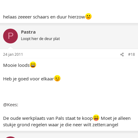
helaas zeeeer schaars en duur hierzow
Pastra
P
Loopt hier de deur plat
24 jan 2011
#18
Mooie loods
Heb je goed voor elkaar
@Kees
:
De oude werkplaats van Pals staat te koop
Moet je alleen
stukje grond regelen waar je die neer wilt zetten:angel