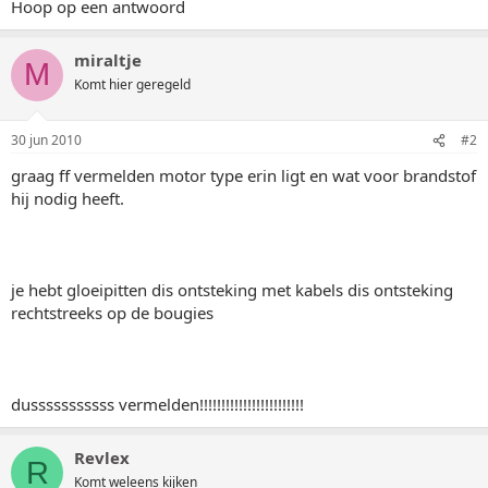
Hoop op een antwoord
miraltje
M
Komt hier geregeld
30 jun 2010
#2
graag ff vermelden motor type erin ligt en wat voor brandstof
hij nodig heeft.
je hebt gloeipitten dis ontsteking met kabels dis ontsteking
rechtstreeks op de bougies
dusssssssssss vermelden!!!!!!!!!!!!!!!!!!!!!!!!
Revlex
R
Komt weleens kijken