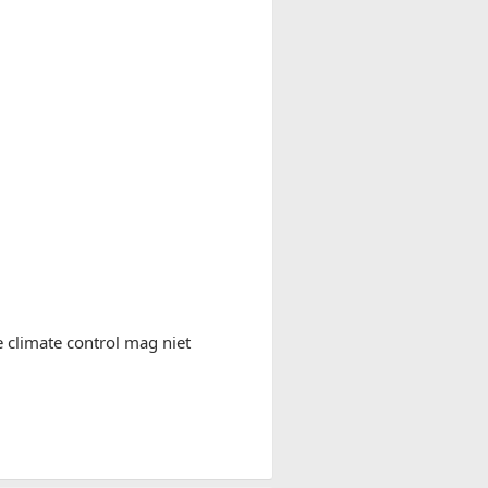
de climate control mag niet