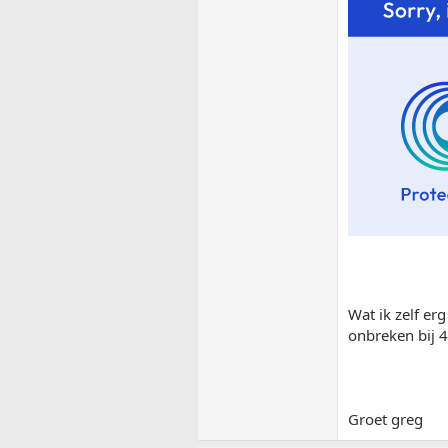
Wat ik zelf erg
onbreken bij 
Groet greg