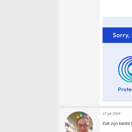
27 jul 2009
Dat zijn beste 