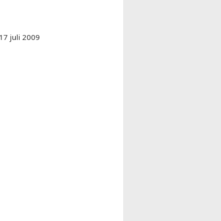
17 juli 2009