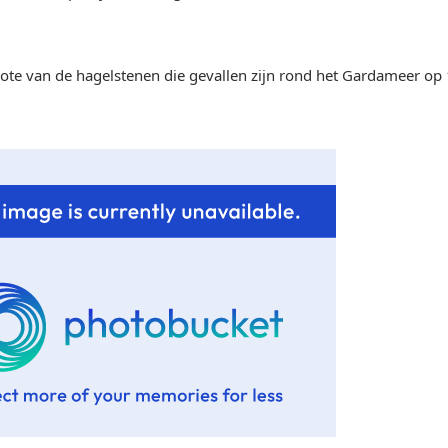
ote van de hagelstenen die gevallen zijn rond het Gardameer op 