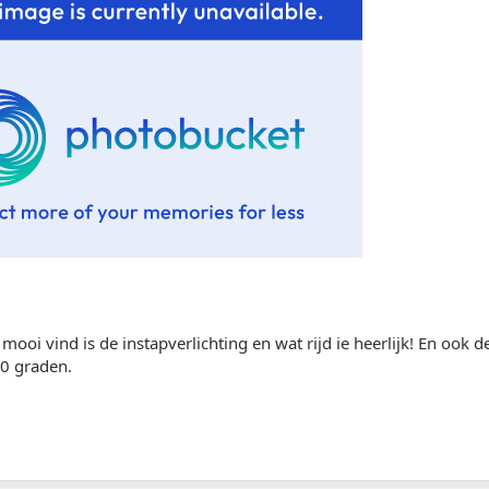
 mooi vind is de instapverlichting en wat rijd ie heerlijk! En ook 
40 graden.