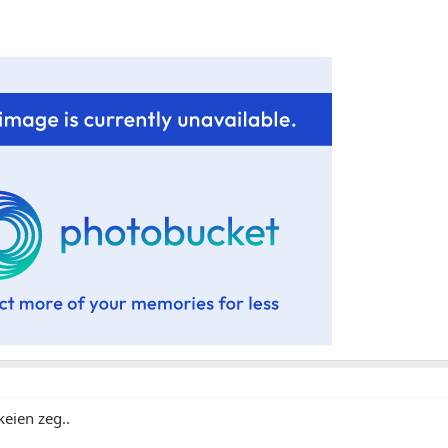
keien zeg..