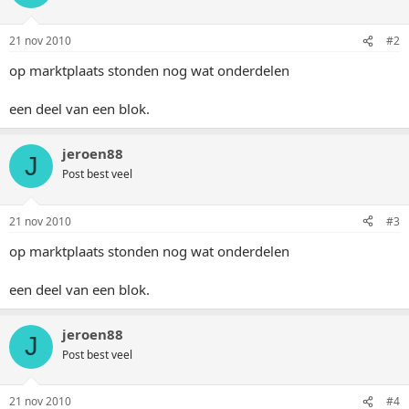
21 nov 2010
#2
op marktplaats stonden nog wat onderdelen
een deel van een blok.
jeroen88
J
Post best veel
21 nov 2010
#3
op marktplaats stonden nog wat onderdelen
een deel van een blok.
jeroen88
J
Post best veel
21 nov 2010
#4