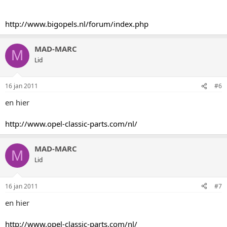
http://www.bigopels.nl/forum/index.php
MAD-MARC
M
Lid
16 jan 2011
#6
en hier
http://www.opel-classic-parts.com/nl/
MAD-MARC
M
Lid
16 jan 2011
#7
en hier
http://www.opel-classic-parts.com/nl/