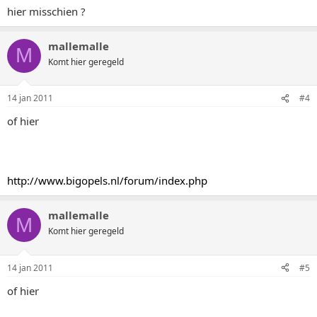
hier misschien ?
mallemalle
M
Komt hier geregeld
14 jan 2011
#4
of hier
http://www.bigopels.nl/forum/index.php
mallemalle
M
Komt hier geregeld
14 jan 2011
#5
of hier