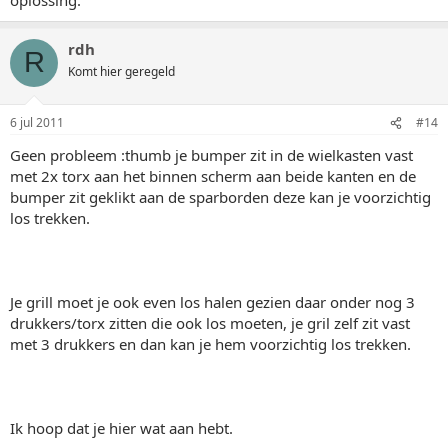
rdh
R
Komt hier geregeld
6 jul 2011
#14
Geen probleem :thumb je bumper zit in de wielkasten vast
met 2x torx aan het binnen scherm aan beide kanten en de
bumper zit geklikt aan de sparborden deze kan je voorzichtig
los trekken.
Je grill moet je ook even los halen gezien daar onder nog 3
drukkers/torx zitten die ook los moeten, je gril zelf zit vast
met 3 drukkers en dan kan je hem voorzichtig los trekken.
Ik hoop dat je hier wat aan hebt.