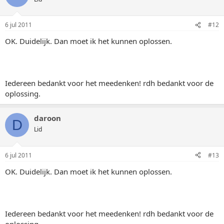
6 jul 2011
#12
OK. Duidelijk. Dan moet ik het kunnen oplossen.
Iedereen bedankt voor het meedenken! rdh bedankt voor de
oplossing.
daroon
D
Lid
6 jul 2011
#13
OK. Duidelijk. Dan moet ik het kunnen oplossen.
Iedereen bedankt voor het meedenken! rdh bedankt voor de
oplossing.