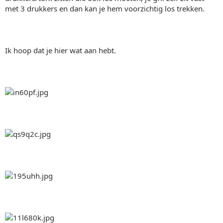
met 3 drukkers en dan kan je hem voorzichtig los trekken.
Ik hoop dat je hier wat aan hebt.