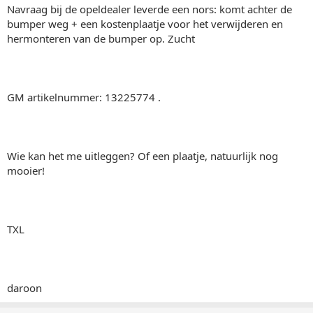
Navraag bij de opeldealer leverde een nors: komt achter de
bumper weg + een kostenplaatje voor het verwijderen en
hermonteren van de bumper op. Zucht
GM artikelnummer: 13225774 .
Wie kan het me uitleggen? Of een plaatje, natuurlijk nog
mooier!
TXL
daroon