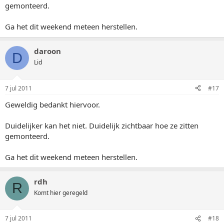
gemonteerd.
Ga het dit weekend meteen herstellen.
daroon
D
Lid
7 jul 2011
#17
Geweldig bedankt hiervoor.
Duidelijker kan het niet. Duidelijk zichtbaar hoe ze zitten
gemonteerd.
Ga het dit weekend meteen herstellen.
rdh
R
Komt hier geregeld
7 jul 2011
#18