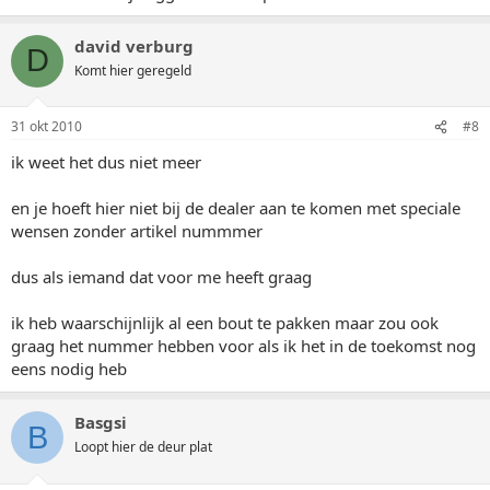
david verburg
D
Komt hier geregeld
31 okt 2010
#8
ik weet het dus niet meer
en je hoeft hier niet bij de dealer aan te komen met speciale
wensen zonder artikel nummmer
dus als iemand dat voor me heeft graag
ik heb waarschijnlijk al een bout te pakken maar zou ook
graag het nummer hebben voor als ik het in de toekomst nog
eens nodig heb
Basgsi
B
Loopt hier de deur plat