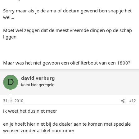
Sorry maar als je de ama of doetam gewend ben snap je het
wel...
Moet wel zeggen dat de meest vreemde dingen op de schap
liggen.
Maar was het niet gewoon een oliefilterbout van een 1800?
david verburg
D
Komt hier geregeld
31 okt 2010
#12
ik weet het dus niet meer
en je hoeft hier niet bij de dealer aan te komen met speciale
wensen zonder artikel nummmer