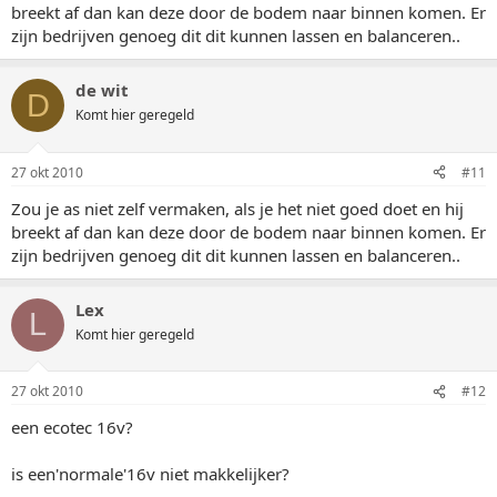
breekt af dan kan deze door de bodem naar binnen komen. Er
zijn bedrijven genoeg dit dit kunnen lassen en balanceren..
de wit
D
Komt hier geregeld
27 okt 2010
#11
Zou je as niet zelf vermaken, als je het niet goed doet en hij
breekt af dan kan deze door de bodem naar binnen komen. Er
zijn bedrijven genoeg dit dit kunnen lassen en balanceren..
Lex
L
Komt hier geregeld
27 okt 2010
#12
een ecotec 16v?
is een'normale'16v niet makkelijker?