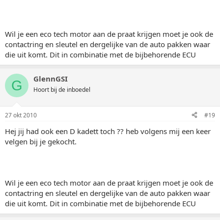
Wil je een eco tech motor aan de praat krijgen moet je ook de
contactring en sleutel en dergelijke van de auto pakken waar
die uit komt. Dit in combinatie met de bijbehorende ECU
GlennGSI
G
Hoort bij de inboedel
27 okt 2010
#19
Hej jij had ook een D kadett toch ?? heb volgens mij een keer
velgen bij je gekocht.
Wil je een eco tech motor aan de praat krijgen moet je ook de
contactring en sleutel en dergelijke van de auto pakken waar
die uit komt. Dit in combinatie met de bijbehorende ECU