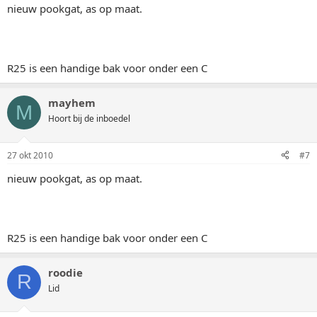
nieuw pookgat, as op maat.
R25 is een handige bak voor onder een C
mayhem
M
Hoort bij de inboedel
27 okt 2010
#7
nieuw pookgat, as op maat.
R25 is een handige bak voor onder een C
roodie
R
Lid