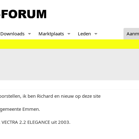
Downloads
Marktplaats
Leden
Aanm
oorstellen, ik ben Richard en nieuw op deze site
e gemeente Emmen.
EL VECTRA 2.2 ELEGANCE uit 2003.