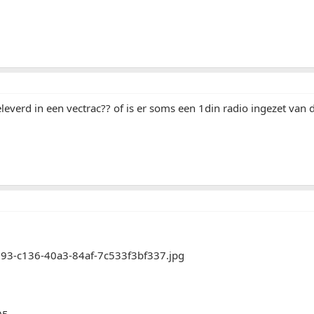
geleverd in een vectrac?? of is er soms een 1din radio ingezet van 