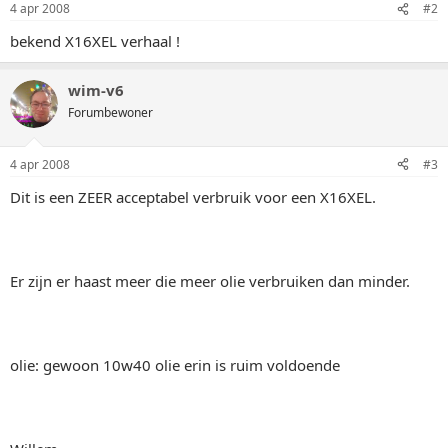
4 apr 2008
#2
bekend X16XEL verhaal !
wim-v6
Forumbewoner
4 apr 2008
#3
Dit is een ZEER acceptabel verbruik voor een X16XEL.
Er zijn er haast meer die meer olie verbruiken dan minder.
olie: gewoon 10w40 olie erin is ruim voldoende