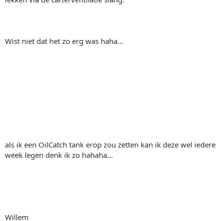
Wist niet dat het zo erg was haha...
als ik een OilCatch tank erop zou zetten kan ik deze wel iedere
week legen denk ik zo hahaha...
Willem