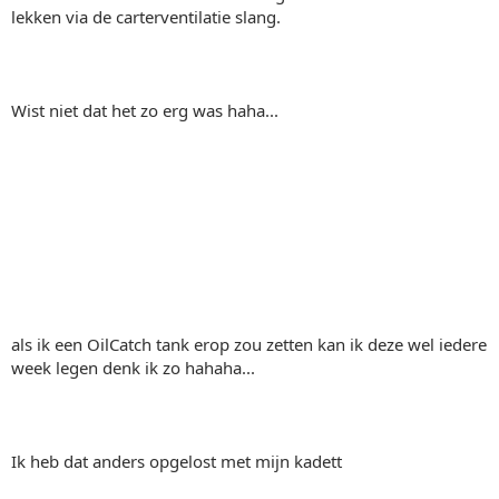
lekken via de carterventilatie slang.
Wist niet dat het zo erg was haha...
als ik een OilCatch tank erop zou zetten kan ik deze wel iedere
week legen denk ik zo hahaha...
Ik heb dat anders opgelost met mijn kadett