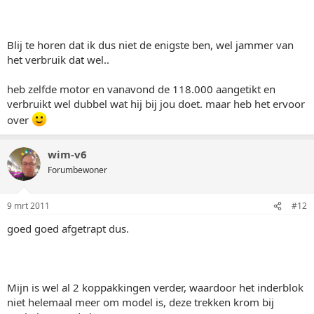
Blij te horen dat ik dus niet de enigste ben, wel jammer van
het verbruik dat wel..
heb zelfde motor en vanavond de 118.000 aangetikt en
verbruikt wel dubbel wat hij bij jou doet. maar heb het ervoor
over
wim-v6
Forumbewoner
9 mrt 2011
#12
goed goed afgetrapt dus.
Mijn is wel al 2 koppakkingen verder, waardoor het inderblok
niet helemaal meer om model is, deze trekken krom bij