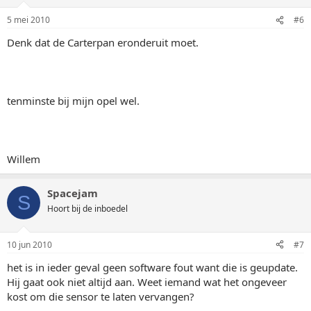
5 mei 2010
#6
Denk dat de Carterpan eronderuit moet.
tenminste bij mijn opel wel.
Willem
Spacejam
S
Hoort bij de inboedel
10 jun 2010
#7
het is in ieder geval geen software fout want die is geupdate.
Hij gaat ook niet altijd aan. Weet iemand wat het ongeveer
kost om die sensor te laten vervangen?