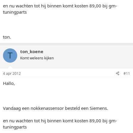
en nu wachten tot hij binnen komt kosten 89,00 bij gm-
tuningparts
ton.
ton_koene
T
Komt weleens kijken
4 apr 2012
#11
Hallo,
Vandaag een nokkenassensor besteld een Siemens.
en nu wachten tot hij binnen komt kosten 89,00 bij gm-
tuningparts