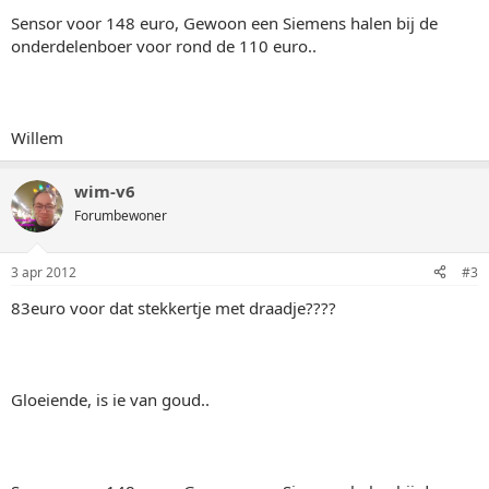
Sensor voor 148 euro, Gewoon een Siemens halen bij de
onderdelenboer voor rond de 110 euro..
Willem
wim-v6
Forumbewoner
3 apr 2012
#3
83euro voor dat stekkertje met draadje????
Gloeiende, is ie van goud..