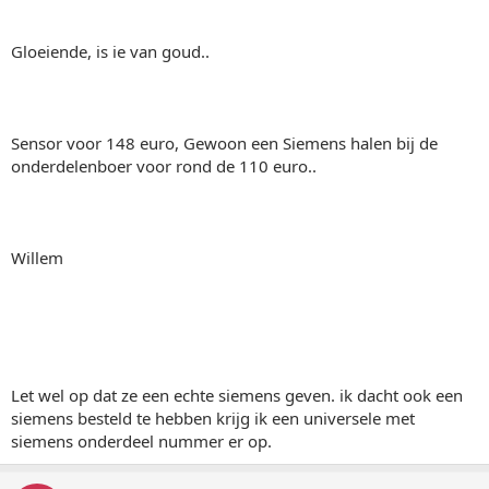
Gloeiende, is ie van goud..
Sensor voor 148 euro, Gewoon een Siemens halen bij de
onderdelenboer voor rond de 110 euro..
Willem
Let wel op dat ze een echte siemens geven. ik dacht ook een
siemens besteld te hebben krijg ik een universele met
siemens onderdeel nummer er op.