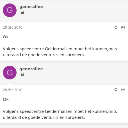
generallee
G
Lid
28 dec 2010
#4
Ok,
Volgens speedcentre Geldermalsen moet het kunnen,mits
uiteraard de goede venturi's en sproeiers.
generallee
G
Lid
28 dec 2010
#5
Ok,
Volgens speedcentre Geldermalsen moet het kunnen,mits
uiteraard de goede venturi's en sproeiers.