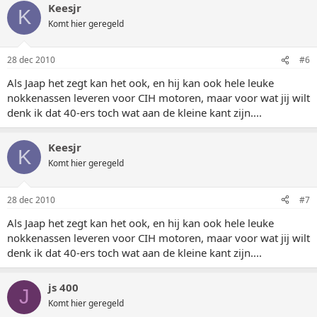
Keesjr
K
Komt hier geregeld
28 dec 2010
#6
Als Jaap het zegt kan het ook, en hij kan ook hele leuke
nokkenassen leveren voor CIH motoren, maar voor wat jij wilt
denk ik dat 40-ers toch wat aan de kleine kant zijn....
Keesjr
K
Komt hier geregeld
28 dec 2010
#7
Als Jaap het zegt kan het ook, en hij kan ook hele leuke
nokkenassen leveren voor CIH motoren, maar voor wat jij wilt
denk ik dat 40-ers toch wat aan de kleine kant zijn....
js 400
J
Komt hier geregeld