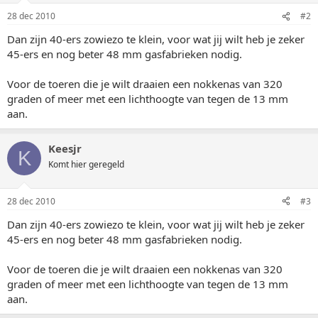
28 dec 2010
#2
Dan zijn 40-ers zowiezo te klein, voor wat jij wilt heb je zeker
45-ers en nog beter 48 mm gasfabrieken nodig.
Voor de toeren die je wilt draaien een nokkenas van 320
graden of meer met een lichthoogte van tegen de 13 mm
aan.
Keesjr
K
Komt hier geregeld
28 dec 2010
#3
Dan zijn 40-ers zowiezo te klein, voor wat jij wilt heb je zeker
45-ers en nog beter 48 mm gasfabrieken nodig.
Voor de toeren die je wilt draaien een nokkenas van 320
graden of meer met een lichthoogte van tegen de 13 mm
aan.