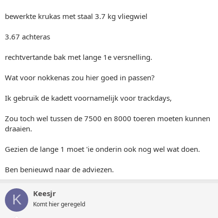
bewerkte krukas met staal 3.7 kg vliegwiel
3.67 achteras
rechtvertande bak met lange 1e versnelling.
Wat voor nokkenas zou hier goed in passen?
Ik gebruik de kadett voornamelijk voor trackdays,
Zou toch wel tussen de 7500 en 8000 toeren moeten kunnen
draaien.
Gezien de lange 1 moet 'ie onderin ook nog wel wat doen.
Ben benieuwd naar de adviezen.
Keesjr
K
Komt hier geregeld