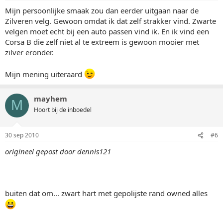
Mijn persoonlijke smaak zou dan eerder uitgaan naar de
Zilveren velg. Gewoon omdat ik dat zelf strakker vind. Zwarte
velgen moet echt bij een auto passen vind ik. En ik vind een
Corsa B die zelf niet al te extreem is gewoon mooier met
zilver eronder.
Mijn mening uiteraard
mayhem
M
Hoort bij de inboedel
30 sep 2010
#6
origineel gepost door dennis121
buiten dat om... zwart hart met gepolijste rand owned alles