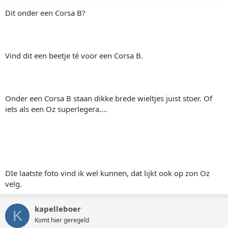
Dit onder een Corsa B?
Vind dit een beetje té voor een Corsa B.
Onder een Corsa B staan dikke brede wieltjes juist stoer. Of
iets als een Oz superlegera....
DIe laatste foto vind ik wel kunnen, dat lijkt ook op zon Oz
velg.
kapelleboer
K
Komt hier geregeld