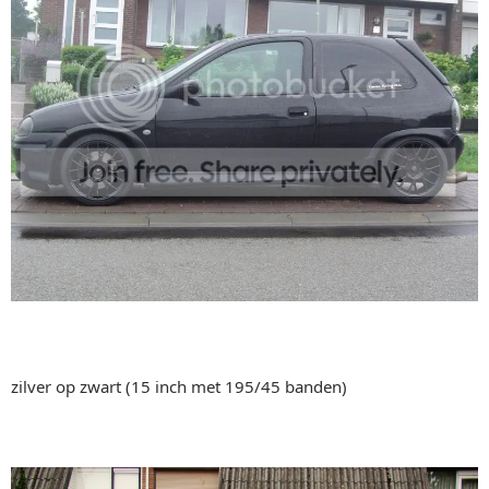
zilver op zwart (15 inch met 195/45 banden)