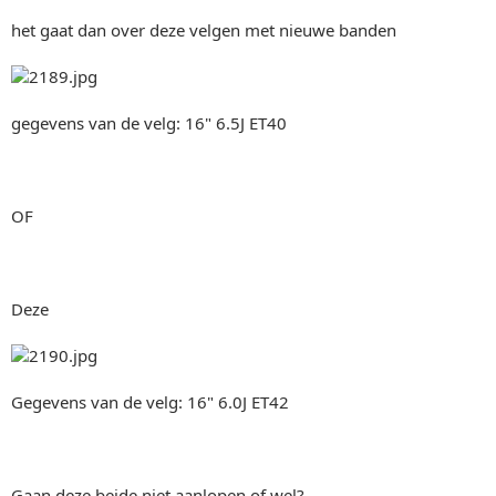
het gaat dan over deze velgen met nieuwe banden
gegevens van de velg: 16" 6.5J ET40
OF
Deze
Gegevens van de velg: 16" 6.0J ET42
Gaan deze beide niet aanlopen of wel?